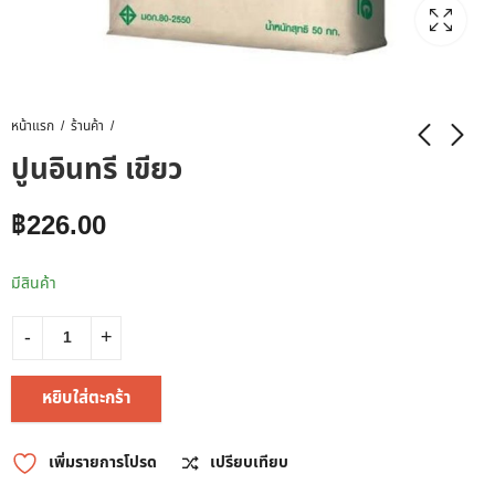
หน้าแรก
ร้านค้า
ปูนอินทรี เขียว
฿
226.00
มีสินค้า
หยิบใส่ตะกร้า
เพิ่มรายการโปรด
เปรียบเทียบ