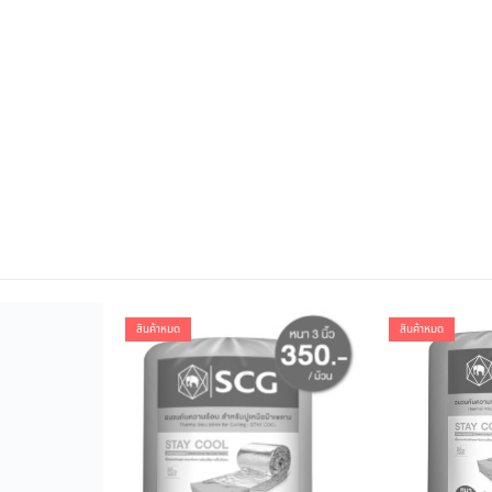
สินค้าหมด
สินค้าหมด