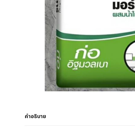
คำอธิบาย