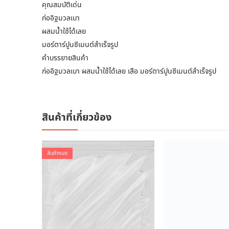
คุณสมบัติเด่น
ก่ออิฐมวลเบา
ผสมน้ำใช้ได้เลย
มอร์ตาร์ปูนซีเมนต์สำเร็จรูป
คำบรรยายสินค้า
ก่ออิฐมวลเบา ผสมน้ำใช้ได้เลย เสือ มอร์ตาร์ปูนซีเมนต์สำเร็จรูป
สินค้าที่เกี่ยวข้อง
สินค้าหมด