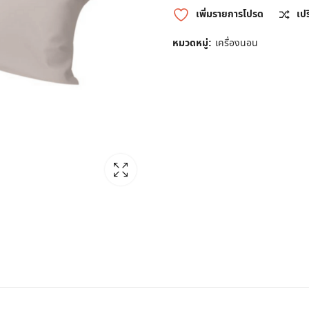
เพิ่มรายการโปรด
เป
หมวดหมู่:
เครื่องนอน