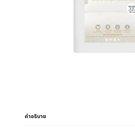
คำอธิบาย