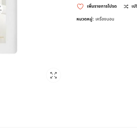
เพิ่มรายการโปรด
เป
หมวดหมู่:
เครื่องนอน