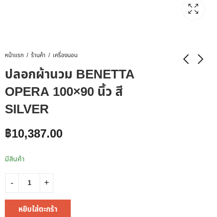
หน้าแรก
ร้านค้า
เครื่องนอน
ปลอกผ้านวม BENETTA
OPERA 100×90 นิ้ว สี
SILVER
฿
10,387.00
มีสินค้า
หยิบใส่ตะกร้า