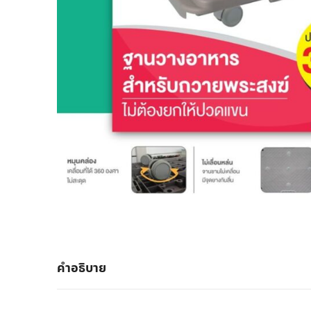
คำอธิบาย