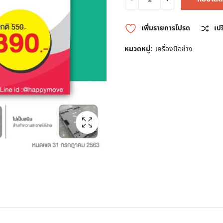
เพิ่มรายการโปรด
เป
หมวดหมู่:
เครื่องมือช่าง