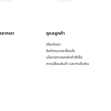
ารจากเรา
ดูแลลูกค้า
เกี่ยวกับเรา
ข้อกำหนดและเงื่อนไข
นโยบายการยกเลิกคำสั่งซื้อ
การเปลี่ยนสินค้า และการคืนเงิน