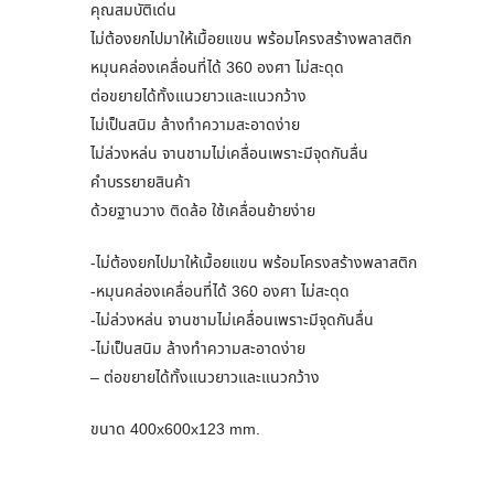
คุณสมบัติเด่น
ไม่ต้องยกไปมาให้เมื้อยแขน พร้อมโครงสร้างพลาสติก
หมุนคล่องเคลื่อนที่ได้ 360 องศา ไม่สะดุด
ต่อขยายได้ทั้งแนวยาวและแนวกว้าง
ไม่เป็นสนิม ล้างทำความสะอาดง่าย
ไม่ล่วงหล่น จานชามไม่เคลื่อนเพราะมีจุดกันลื่น
คำบรรยายสินค้า
ด้วยฐานวาง ติดล้อ ใช้เคลื่อนย้ายง่าย
-ไม่ต้องยกไปมาให้เมื้อยแขน พร้อมโครงสร้างพลาสติก
-หมุนคล่องเคลื่อนที่ได้ 360 องศา ไม่สะดุด
-ไม่ล่วงหล่น จานชามไม่เคลื่อนเพราะมีจุดกันลื่น
-ไม่เป็นสนิม ล้างทำความสะอาดง่าย
– ต่อขยายได้ทั้งแนวยาวและแนวกว้าง
ขนาด 400x600x123 mm.