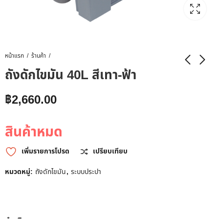
หน้าแรก
ร้านค้า
ถังดักไขมัน 40L สีเทา-ฟ้า
฿
2,660.00
สินค้าหมด
เพิ่มรายการโปรด
เปรียบเทียบ
หมวดหมู่:
ถังดักไขมัน
,
ระบบประปา