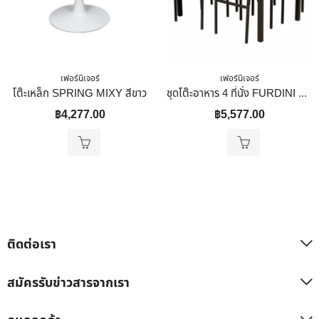
เฟอร์นิเจอร์
เฟอร์นิเจอร์
โต๊ะเหล็ก SPRING MIXY สีขาว
ชุดโต๊ะอาหาร 4 ที่นั่ง FURDINI DELIGHT สีเมเปิ้ล
฿
4,277.00
฿
5,577.00
ติดต่อเรา
สมัครรับข่าวสารจากเรา