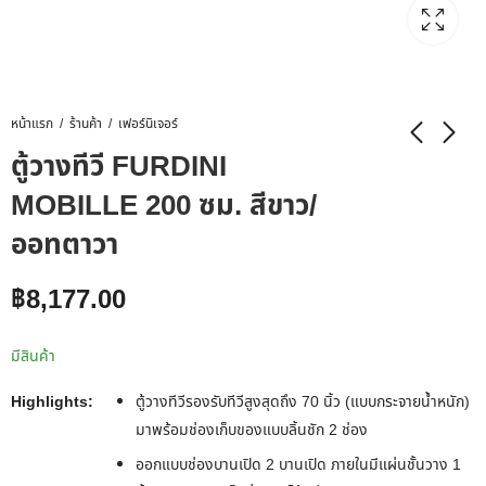
หน้าแรก
ร้านค้า
เฟอร์นิเจอร์
ตู้วางทีวี FURDINI
MOBILLE 200 ซม. สีขาว/
ออทตาวา
฿
8,177.00
มีสินค้า
Highlights:
ตู้วางทีวีรองรับทีวีสูงสุดถึง 70 นิ้ว (แบบกระจายน้ำหนัก)
มาพร้อมช่องเก็บของแบบลิ้นชัก 2 ช่อง
ออกแบบช่องบานเปิด 2 บานเปิด ภายในมีแผ่นชั้นวาง 1