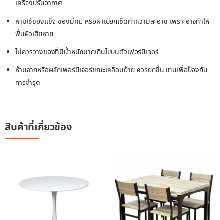
เครื่องปรับอากาศ
ห้ามใช้ของแข็ง ของมีคม หรือผ้าเปียกเช็ดทำความสะอาด เพราะอาจทำให้
พื้นผิวเสียหาย
ไม่ควรวางของที่มีน้ำหนักมากเกินไปบนตัวเฟอร์นิเจอร์
ห้ามลากหรือผลักเฟอร์นิเจอร์ขณะเคลื่อนย้าย ควรยกขึ้นแทนเพื่อป้องกัน
การชำรุด
สินค้าที่เกี่ยวข้อง