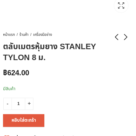
หน้าแรก
ร้านค้า
เครื่องมือช่าง
ตลับเมตรหุ้มยาง STANLEY
TYLON 8 ม.
฿
624.00
มีสินค้า
หยิบใส่ตะกร้า