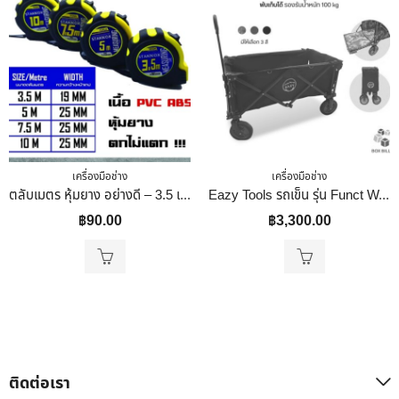
เครื่องมือช่าง
เครื่องมือช่าง
ตลับเมตร หุ้มยาง อย่างดี – 3.5 เมตร STANNOX
Eazy Tools รถเข็น รุ่น Funct Wagon สีดำ
฿
90.00
฿
3,300.00
ติดต่อเรา