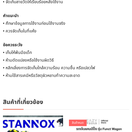
• จัดเก็บสายวัดให้เรียบร้อยหลังใช้งาน
คำแนะนำ
• ศึกษาข้อมูลการใช้งานก่อนใช้งานจริง
• ควรจัดเก็บในที่แห้ง
ข้อควรระวัง
• เก็บให้พ้นมือเด็ก
• ห้ามดัดแปลงหรือใช้งานผิดวิธี
• หลีกเลี่ยงการจัดเก็บใกล้ความร้อน ความชื้น หรือเปลวไฟ
• ห้ามใช้สารเคมีหรือวัสดุผิวหยาบทำความสะอาด
สินค้าที่เกี่ยวข้อง
สินค้าหมด