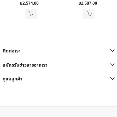
฿
2,574.00
฿
2,587.00
ติดต่อเรา
สมัครรับข่าวสารจากเรา
ดูแลลูกค้า