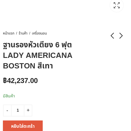
หน้าแรก
ร้านค้า
เครื่องนอน
ฐานรองหัวเตียง 6 ฟุต
LADY AMERICANA
BOSTON สีเทา
฿
42,237.00
มีสินค้า
หยิบใส่ตะกร้า