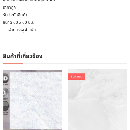
ราคาถูก
รับประกันสินค้า
ขนาด 60 x 60 ซม.
1 แพ็ค บรรจุ 4 แผ่น
สินค้าที่เกี่ยวข้อง
สินค้าหมด