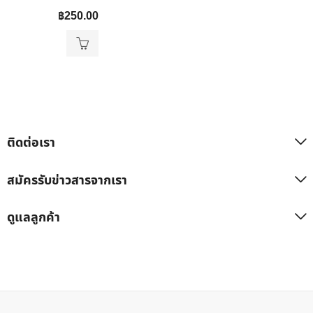
฿
250.00
ติดต่อเรา
สมัครรับข่าวสารจากเรา
ดูแลลูกค้า