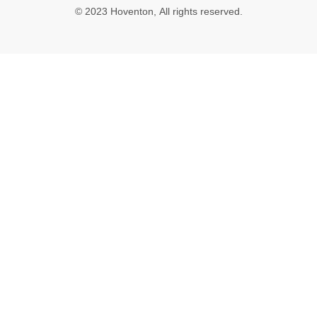
© 2023 Hoventon, All rights reserved.