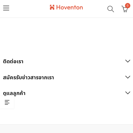
0
ติดต่อเรา
สมัครรับข่าวสารจากเรา
ดูแลลูกค้า