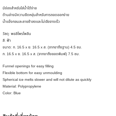
มีช่องสำหรับใส่น้ำได้ง่าย
ด้านล่างมีความยืดหยุ่นสำหรับการถอดออกง่าย
น้ำแข็งกลมละลายช้าลงและไม่เจือจางเร็ว
วัสดุ: พอลิโพรไพลีน
สี: ฟ้า
ขนาด: ก. 16.5 x ย. 16.5 x ส. (จากขาถึงฐาน) 4.5 ซม.
ก. 16.5 x ย. 16.5 x ส. (จากขาถึงยอดพิมพ์) 7.5 ซม.
Funnel openings for easy filling
Flexible bottom for easy unmoulding
Spherical ice melts slower and will not dilute as quickly
Material: Polypropylene
Color: Blue