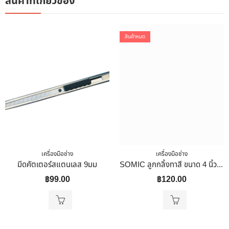
สินค้าที่เกี่ยวข้อง
สินค้าหมด
เครื่องมือช่าง
เครื่องมือช่าง
มีดคัตเตอร์สแตนเลส 9มม
SOMIC ลูกกลิ้งทาสี ขนาด 4 นิ้ว 7 นิ้ว 10 นิ้ว ลูกกลิ้งสีน้ำ สีน้ำมัน SOMIC 7 นิ้ว
฿
99.00
฿
120.00