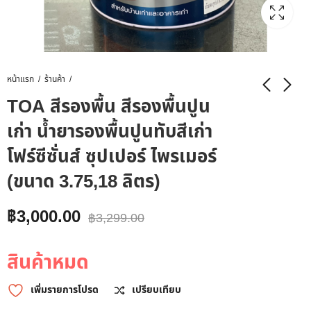
หน้าแรก
ร้านค้า
TOA สีรองพื้น สีรองพื้นปูน
เก่า น้ำยารองพื้นปูนทับสีเก่า
โฟร์ซีซั่นส์ ซุปเปอร์ ไพรเมอร์
(ขนาด 3.75,18 ลิตร)
฿
3,000.00
฿
3,299.00
สินค้าหมด
เพิ่มรายการโปรด
เปรียบเทียบ