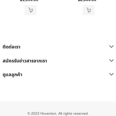
ติดต่อเรา
สมัครรับข่าวสารจากเรา
ดูแลลูกค้า
© 2023 Hoventon, All rights reserved.