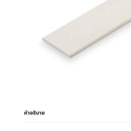
คำอธิบาย