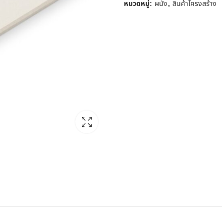
หมวดหมู่:
ผนัง
,
สินค้าโครงสร้าง