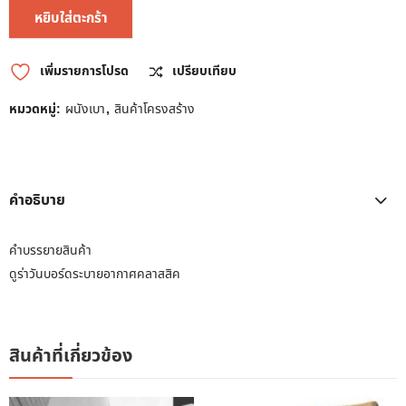
หยิบใส่ตะกร้า
เพิ่มรายการโปรด
เปรียบเทียบ
หมวดหมู่:
ผนังเบา
,
สินค้าโครงสร้าง
คำอธิบาย
คำบรรยายสินค้า
ดูร่าวันบอร์ดระบายอากาศคลาสสิค
สินค้าที่เกี่ยวข้อง