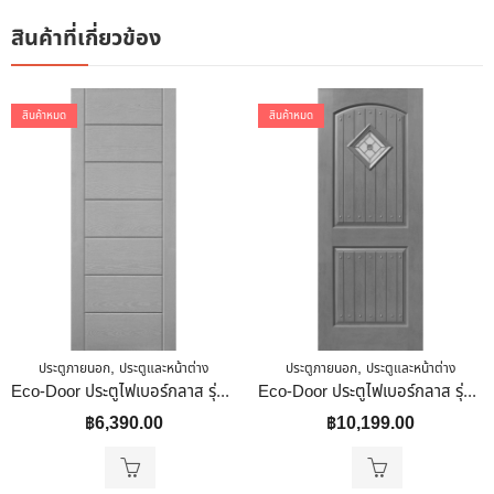
สินค้าที่เกี่ยวข้อง
สินค้าหมด
สินค้าหมด
,
,
ประตูภายนอก
ประตูและหน้าต่าง
ประตูภายนอก
ประตูและหน้าต่าง
Eco-Door ประตูไฟเบอร์กลาส รุ่น 9P 80x200x3.5 สีสัก
Eco-Door ประตูไฟเบอร์กลาส รุ่น 2PG 90x200x3.5 สีโอ๊ค
฿
6,390.00
฿
10,199.00