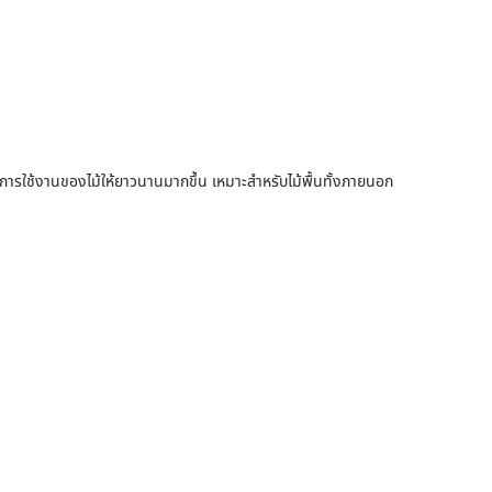
ายุการใช้งานของไม้ให้ยาวนานมากขึ้น เหมาะสำหรับไม้พื้นทั้งภายนอก