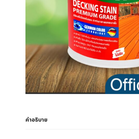
คำอธิบาย