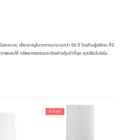
ารณ์และความ เชี่ยวชาญในวงการมานานกว่า 50 ปี โดยทีมผู้บริหาร ที่มี
ณภาพและใช้ ทรัพยากรธรรมชาติอย่างคุ้มค่าที่สุด คุณจึงมั่นใจใน
สินค้าหมด
สินค้าหมด