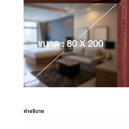
คำอธิบาย