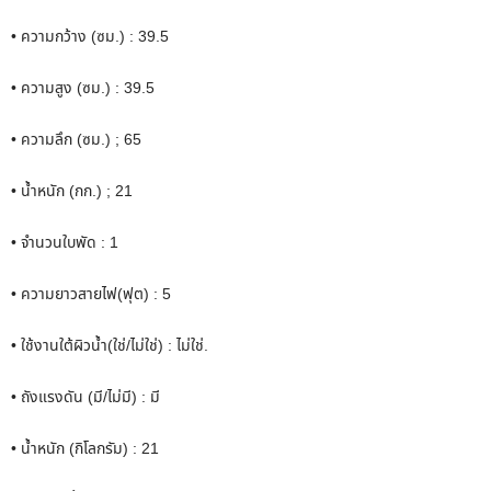
• ความกว้าง (ซม.) : 39.5
• ความสูง (ซม.) : 39.5
• ความลึก (ซม.) ; 65
• น้ำหนัก (กก.) ; 21
• จำนวนใบพัด : 1
• ความยาวสายไฟ(ฟุต) : 5
• ใช้งานใต้ผิวน้ำ(ใช่/ไม่ใช่) : ไม่ใช่.
• ถังแรงดัน (มี/ไม่มี) : มี
• น้ำหนัก (กิโลกรัม) : 21