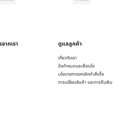
ารจากเรา
ดูแลลูกค้า
เกี่ยวกับเรา
ข้อกำหนดและเงื่อนไข
นโยบายการยกเลิกคำสั่งซื้อ
การเปลี่ยนสินค้า และการคืนเงิน