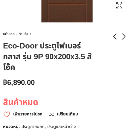
หน้าแรก
ร้านค้า
Eco-Door ประตูไฟเบอร์
กลาส รุ่น 9P 90x200x3.5 สี
โอ๊ค
฿
6,890.00
สินค้าหมด
เพิ่มรายการโปรด
เปรียบเทียบ
หมวดหมู่:
ประตูภายนอก
,
ประตูและหน้าต่าง