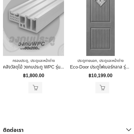
,
,
กรอบประตู
ประตูและหน้าต่าง
ประตูภายนอก
ประตูและหน้าต่าง
คลังวัสดุไม้ วงกบประตู WPC รุ่น WCF-01 ไม้สังเคราะห์สีครีม 80x200cm
Eco-Door ประตูไฟเบอร์กลาส รุ่น 2PG 90x200x3.5 สีโอ๊ค
฿
1,800.00
฿
10,199.00
ติดต่อเรา