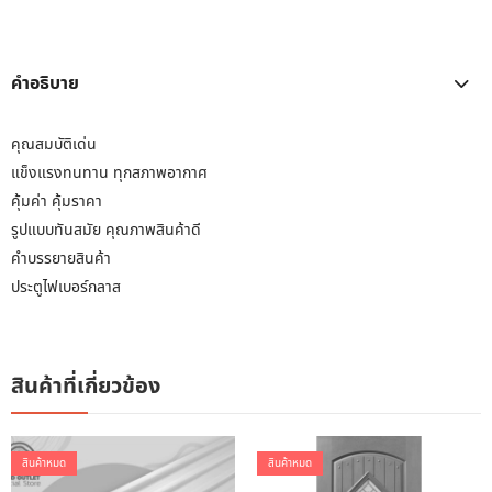
คำอธิบาย
คุณสมบัติเด่น
แข็งแรงทนทาน ทุกสภาพอากาศ
คุ้มค่า คุ้มราคา
รูปแบบทันสมัย คุณภาพสินค้าดี
คำบรรยายสินค้า
ประตูไฟเบอร์กลาส
สินค้าที่เกี่ยวข้อง
สินค้าหมด
สินค้าหมด