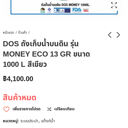
หน้าแรก
ร้านค้า
DOS ถังเก็บน้ำบนดิน รุ่น
MONEY ECO 13 GR ขนาด
1000 L สีเขียว
฿
4,100.00
สินค้าหมด
เพิ่มรายการโปรด
เปรียบเทียบ
หมวดหมู่:
ระบบประปา
,
แท็งก์น้ำ