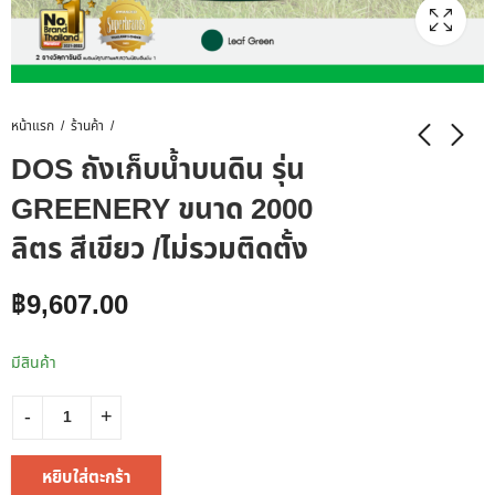
หน้าแรก
ร้านค้า
DOS ถังเก็บน้ำบนดิน รุ่น
GREENERY ขนาด 2000
ลิตร สีเขียว /ไม่รวมติดตั้ง
฿
9,607.00
มีสินค้า
หยิบใส่ตะกร้า