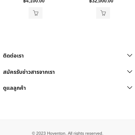
฿
4,100.00
฿
32,000.00
ติดต่อเรา
สมัครรับข่าวสารจากเรา
ดูแลลูกค้า
© 2023 Hoventon, All rights reserved.