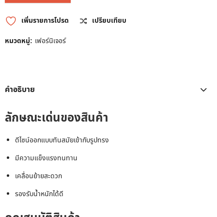
เพิ่มรายการโปรด
เปรียบเทียบ
หมวดหมู่:
เฟอร์นิเจอร์
คำอธิบาย
ลักษณะเด่นของสินค้า
ดีไซน์ออกแบบทันสมัยเข้ากับรูปทรง
มีความแข็งแรงทนทาน
เคลื่อนย้ายสะดวก
รองรับน้ำหนักได้ดี