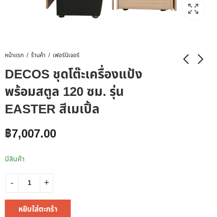
หน้าแรก
ร้านค้า
เฟอร์นิเจอร์
DECOS ชุดโต๊ะเครื่องแป้ง
พร้อมสตูล 120 ซม. รุ่น
EASTER สีเมเปิ้ล
฿
7,007.00
มีสินค้า
หยิบใส่ตะกร้า