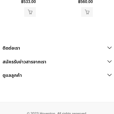
฿
533.00
฿
560.00
ติดต่อเรา
สมัครรับข่าวสารจากเรา
ดูแลลูกค้า
© 2023 Hoventon, All rights reserved.