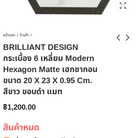
หน้าแรก
ร้านค้า
BRILLIANT DESIGN
กระเบื้อง 6 เหลี่ยม Modern
Hexagon Matte เฮกซากอน
ขนาด 20 X 23 X 0.95 Cm.
สีขาว ขอบดำ แมท
฿
1,200.00
สินค้าหมด