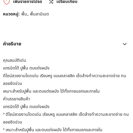
เพิ่มรายการโปรด
เปรียบเทียบ
หมวดหมู่:
พื้น
,
พื้นลามิเนต
คำอธิบาย
คุณสมบัติเด่น
แกรนิตโต้ ปูพื้น ตบแต่งผนัง
ดีไซน์สวยงามโดดเด่น เรียบหรู แบบคลาสสิค เช็ดล้างทำความสะอาดง่าย ทน
ลอยขีดข่วน
เหมาะสำหรับปูพื้น และตบแต่งผนัง ได้ทั้งภายนอกและภายใน
คำบรรยายสินค้า
แกรนิตโต้ ปูพื้น ตบแต่งผนัง
* ดีไซน์สวยงามโดดเด่น เรียบหรู แบบคลาสสิค เช็ดล้างทำความสะอาดง่าย ทน
ลอยขีดข่วน
* เหมาะสำหรับปูพื้น และตบแต่งผนัง ได้ทั้งภายนอกและภายใน