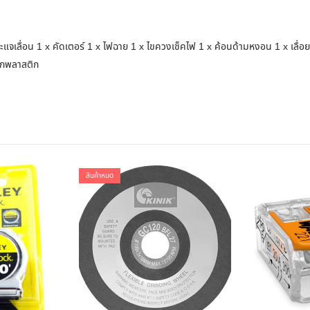
ประแจเลื่อน 1 x คัดเตอร์ 1 x ไฟฉาย 1 x ไขควงเช็คไฟ 1 x ค้อนด้ามหงอน 1 x เลื่
ุ๊กพลาสติก
สินค้าหมด