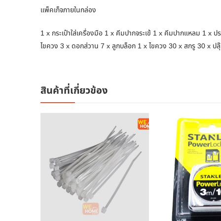
เเพ็คเก็จภายในกล่อง
1 x กระเป๋าใส่เครื่องมือ 1 x คีมปากจระเข้ 1 x คีมปากแหลม 1 x 
ไขควง 3 x ดอกส่วาน 7 x ลูกบล็อก 1 x ไขควง 30 x สกรู 30 x ปล
สินค้าที่เกี่ยวข้อง