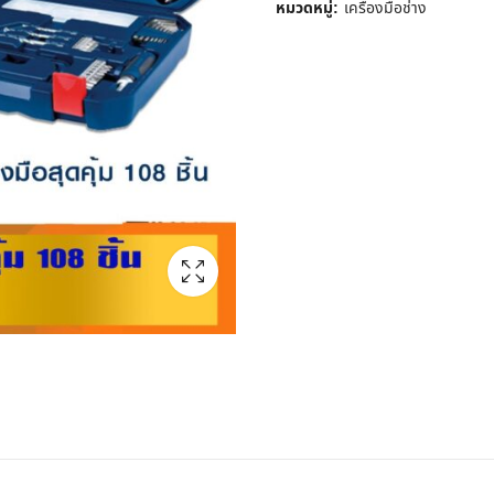
หมวดหมู่:
เครื่องมือช่าง