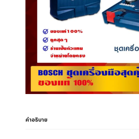
คำอธิบาย