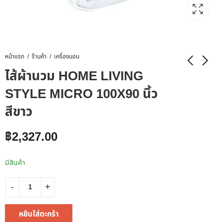
หน้าแรก
ร้านค้า
เครื่องนอน
ไส้ผ้านวม HOME LIVING
STYLE MICRO 100X90 นิ้ว
สีขาว
฿
2,327.00
มีสินค้า
หยิบใส่ตะกร้า