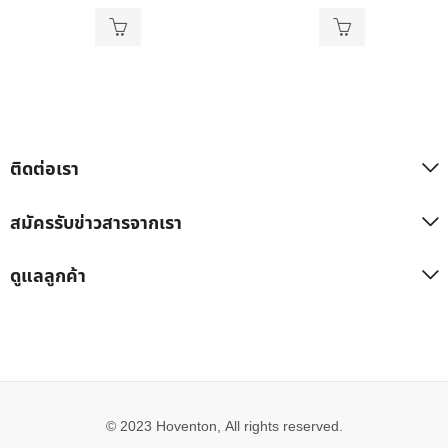
ติดต่อเรา
สมัครรับข่าวสารจากเรา
ดูแลลูกค้า
© 2023 Hoventon, All rights reserved.