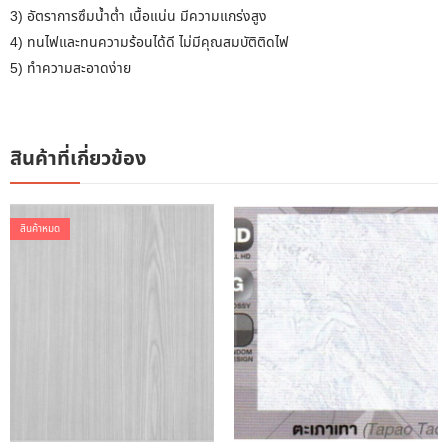
3) อัตราการซึมน้ำต่ำ เนื้อแน่น มีความแกร่งสูง
4) ทนไฟและทนความร้อนได้ดี ไม่มีคุณสมบัติติดไฟ
5) ทำความสะอาดง่าย
สินค้าที่เกี่ยวข้อง
สินค้าหมด