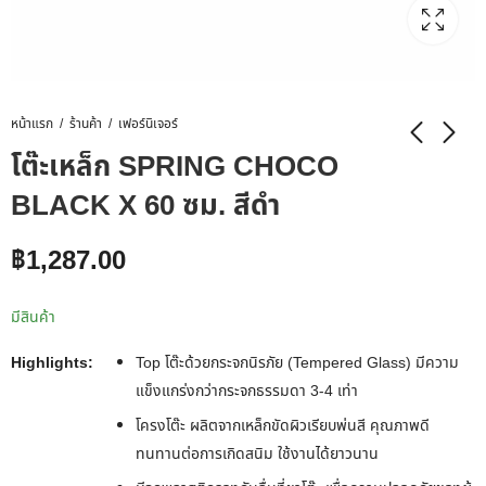
หน้าแรก
ร้านค้า
เฟอร์นิเจอร์
โต๊ะเหล็ก SPRING CHOCO
BLACK X 60 ซม. สีดำ
฿
1,287.00
มีสินค้า
Highlights:
Top โต๊ะด้วยกระจกนิรภัย (Tempered Glass) มีความ
แข็งแกร่งกว่ากระจกธรรมดา 3-4 เท่า
โครงโต๊ะ ผลิตจากเหล็กขัดผิวเรียบพ่นสี คุณภาพดี
ทนทานต่อการเกิดสนิม ใช้งานได้ยาวนาน