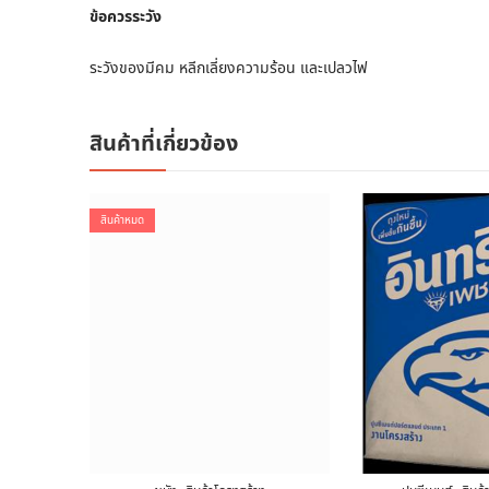
ข้อควรระวัง
ระวังของมีคม หลีกเลี่ยงความร้อน และเปลวไฟ
สินค้าที่เกี่ยวข้อง
สินค้าหมด