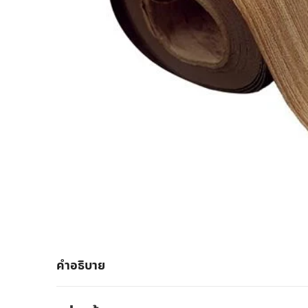
คำอธิบาย