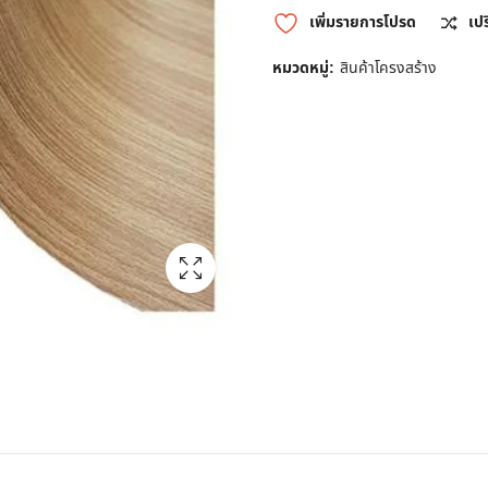
เพิ่มรายการโปรด
เป
หมวดหมู่:
สินค้าโครงสร้าง