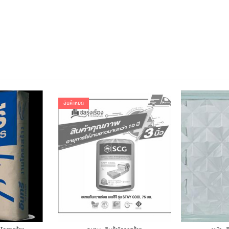
สินค้าหมด