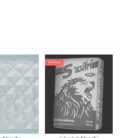
สินค้าหมด
สินค้าหมด