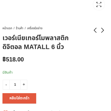
หน้าแรก
ร้านค้า
เครื่องมือช่าง
เวอร์เนียเทอร์โมพลาสติก
ดิจิตอล MATALL 6 นิ้ว
฿
518.00
มีสินค้า
หยิบใส่ตะกร้า