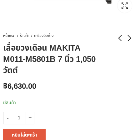
หน้าแรก
ร้านค้า
เครื่องมือช่าง
เลื่อยวงเดือน MAKITA
M011-M5801B 7 นิ้ว 1,050
วัตต์
฿
6,630.00
มีสินค้า
หยิบใส่ตะกร้า