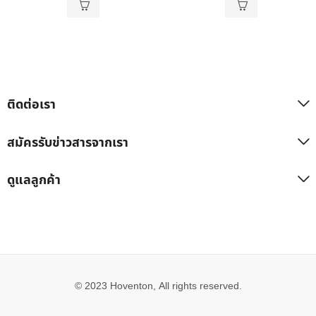
ติดต่อเรา
สมัครรับข่าวสารจากเรา
ดูแลลูกค้า
© 2023 Hoventon, All rights reserved.