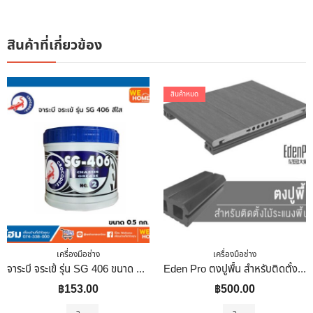
สินค้าที่เกี่ยวข้อง
สินค้าหมด
เครื่องมือช่าง
เครื่องมือช่าง
จาระบี จระเข้ รุ่น SG 406 ขนาด สีเขียว 0.5 กก.
Eden Pro ตงปูพื้น สำหรับติดตั้งพื้นไม้ระแนง WPC (ความยาว 2200 มม.)
฿
153.00
฿
500.00