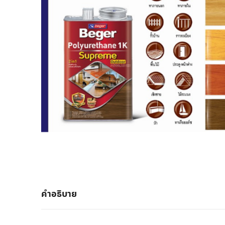
คำอธิบาย