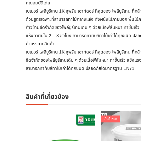
คุณสมบัติเด่น
เบเยอร์ โพลียูรีเทน 1K ซูพรีม เอาท์ดอร์ ที่สุดของ โพลียูรีเทน ที่ก
ด้วยสูตรเฉพาะที่สามารถทาไม้กลางแจ้ง ทั้งผนังไม้ภายนอก พื้นไม
ก้าวข้ามขีดจำกัดของโพลียูรีเทนเดิม ๆ ด้วยเนื้อฟิล์มหนา ทาขึ้นเ
แห้งทาทับใน 2 – 3 ชั่วโมง สามารถทาทับสีทาไม้เก่าได้ทุกชนิด ป
คำบรรยายสินค้า
เบเยอร์ โพลียูรีเทน 1K ซูพรีม เอาท์ดอร์ ที่สุดของ โพลียูรีเทน ท
ขีดจำกัดของโพลียูรีเทนเดิม ๆ ด้วยเนื้อฟิล์มหนา ทาขึ้นเร็ว แข็ง
สามารถทาทับสีทาไม้เก่าได้ทุกชนิด ปลอดภัยได้มาตรฐาน EN71
สินค้าที่เกี่ยวข้อง
สินค้าหมด