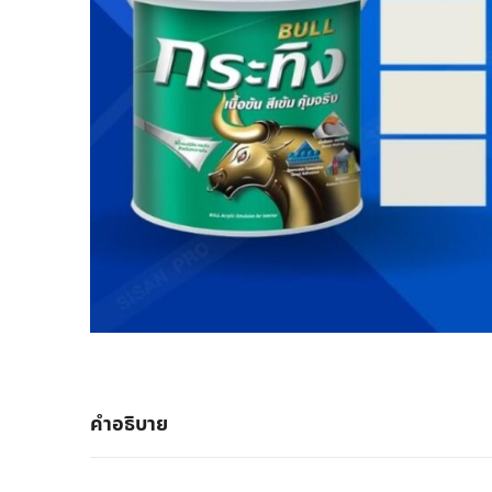
คำอธิบาย