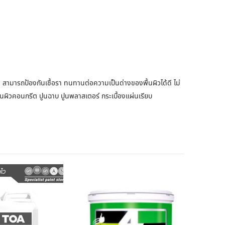
 สามารถป้องกันเชื้อรา ทนทานต่อความเป็นด่างของพื้นผิวได้ดี ไม่
้นผิวคอนกรีต ปูนฉาบ ปูนพลาสเตอร์ กระเบื้องแผ่นเรียบ