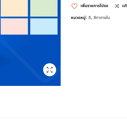
เพิ่มรายการโปรด
เป
หมวดหมู่:
สี
,
สีทาภายใน