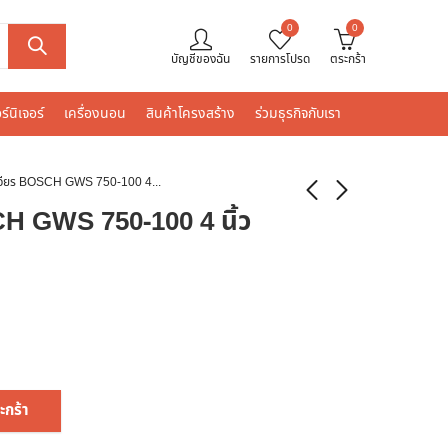
0
0
บัญชีของฉัน
รายการโปรด
ตระกร้า
ร์นิเจอร์
เครื่องนอน
สินค้าโครงสร้าง
ร่วมธุรกิจกับเรา
เครื่องเจียร BOSCH GWS 750-100 4 นิ้ว 750 วัตต์
CH GWS 750-100 4 นิ้ว
ะกร้า