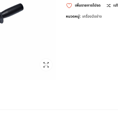
เพิ่มรายการโปรด
เป
หมวดหมู่:
เครื่องมือช่าง