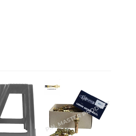
สินค้าหมด