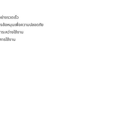
อย่างรวดเร็ว
องล้อหมุนเพื่อความปลอดภัย
าระหว่างใช้งาน
การใช้งาน