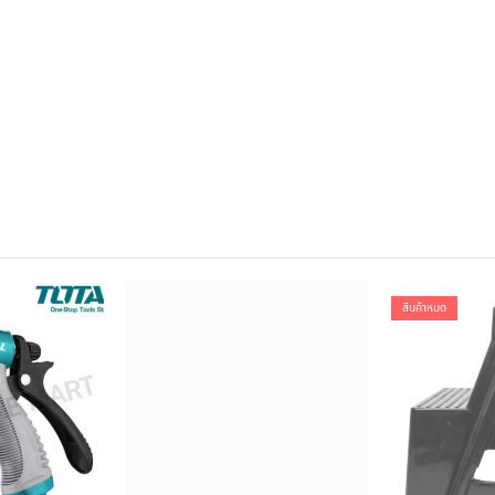
สินค้าหมด