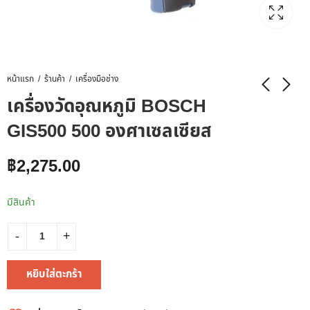
หน้าแรก
ร้านค้า
เครื่องมือช่าง
เครื่องวัดอุณหภูมิ BOSCH
GIS500 500 องศาเซลเซียส
฿
2,275.00
มีสินค้า
หยิบใส่ตะกร้า