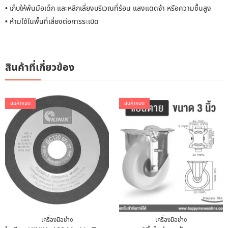
• เก็บให้พ้นมือเด็ก และหลีกเลี่ยงบริเวณที่ร้อน แสงแดดจ้า หรือความชื้นสูง
• ห้ามใช้ในพื้นที่เสี่ยงต่อการระเบิด
สินค้าที่เกี่ยวข้อง
สินค้าหมด
สินค้าหมด
เครื่องมือช่าง
เครื่องมือช่าง