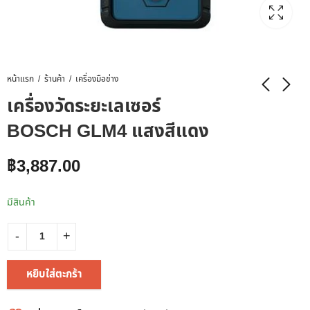
หน้าแรก
ร้านค้า
เครื่องมือช่าง
เครื่องวัดระยะเลเซอร์
BOSCH GLM4 แสงสีแดง
฿
3,887.00
มีสินค้า
หยิบใส่ตะกร้า