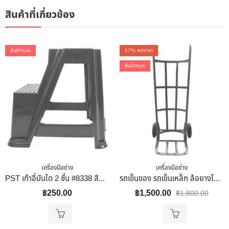
สินค้าที่เกี่ยวข้อง
สินค้าหมด
17
% ลดราคา
สินค้าหมด
เครื่องมือช่าง
เครื่องมือช่าง
PST เก้าอี้บันได 2 ชั้น #8338 สีดำ ใช้นั่ง และสามารถยืนบนเก้าอี้เพื่อเก็บของในที่สูงได้ 35x36x34
รถเข็นของ รถเข็นเหล็ก ล้อยางไนล่อนแท้ 100% สีฟ้า แบบตรง
฿
250.00
฿
1,500.00
฿
1,800.00