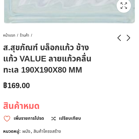
หน้าแรก
ร้านค้า
ส.สุขภัณฑ์ บล็อกแก้ว ช้าง
แก้ว VALUE ลายแก้วคลื่น
ทะเล 190X190X80 MM
฿
169.00
สินค้าหมด
เพิ่มรายการโปรด
เปรียบเทียบ
หมวดหมู่:
ผนัง
,
สินค้าโครงสร้าง