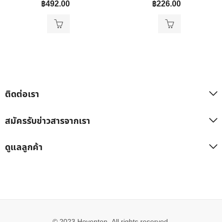
฿
492.00
฿
226.00
ติดต่อเรา
สมัครรับข่าวสารจากเรา
ดูแลลูกค้า
© 2023 Hoventon, All rights reserved.