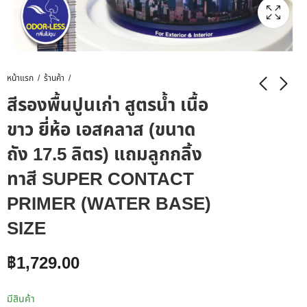
หน้าแรก
ร้านค้า
สีรองพื้นปูนเก่า สูตรน้ำ เนื้อ
ขาว ยี่ห้อ เอสคลาส (ขนาด
ถัง 17.5 ลิตร) แถมลูกกลิ้ง
ทาสี SUPER CONTACT
PRIMER (WATER BASE)
SIZE
฿
1,729.00
มีสินค้า