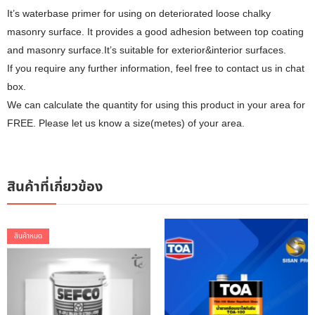
It’s waterbase primer for using on deteriorated loose chalky
masonry surface. It provides a good adhesion between top coating
and masonry surface.It’s suitable for exterior&interior surfaces.
If you require any further information, feel free to contact us in chat
box.
We can calculate the quantity for using this product in your area for
FREE. Please let us know a size(metes) of your area.
สินค้าที่เกี่ยวข้อง
สินค้าหมด