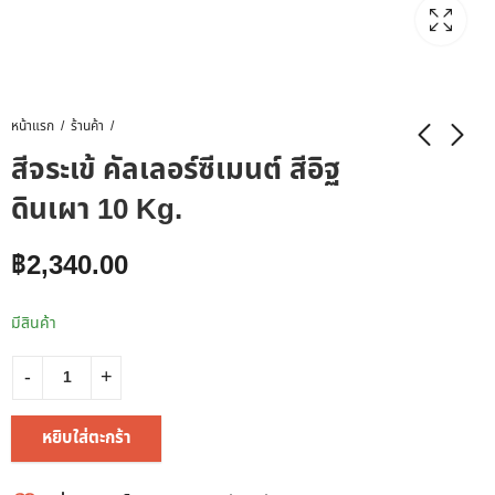
หน้าแรก
ร้านค้า
สีจระเข้ คัลเลอร์ซีเมนต์ สีอิฐ
ดินเผา 10 Kg.
฿
2,340.00
มีสินค้า
หยิบใส่ตะกร้า