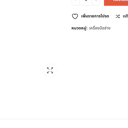
เพิ่มรายการโปรด
เป
หมวดหมู่:
เครื่องมือช่าง