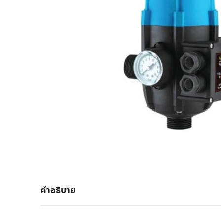
คำอธิบาย