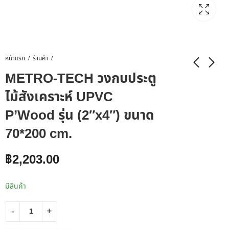
หน้าแรก
ร้านค้า
METRO-TECH วงกบประตู
ไม้สังเคราะห์ UPVC
P’Wood รุ่น (2″x4″) ขนาด
70*200 cm.
฿
2,203.00
มีสินค้า