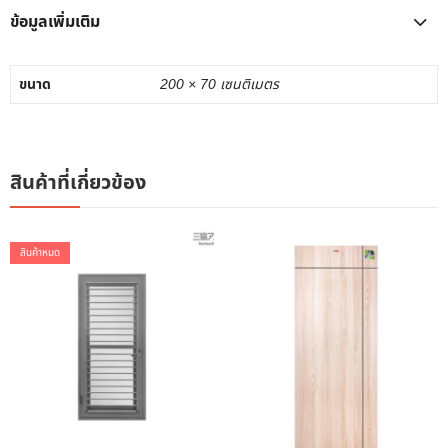
ข้อมูลเพิ่มเติม
ขนาด
200 × 70 เซนติเมตร
สินค้าที่เกี่ยวข้อง
สินค้าหมด