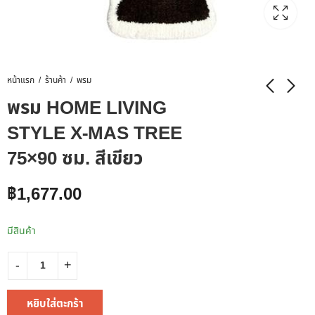
หน้าแรก
ร้านค้า
พรม
พรม HOME LIVING
STYLE X-MAS TREE
75×90 ซม. สีเขียว
฿
1,677.00
มีสินค้า
หยิบใส่ตะกร้า