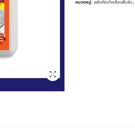
หมวดหมู่:
ผลิตภัณฑ์เคลือบพื้นผิว