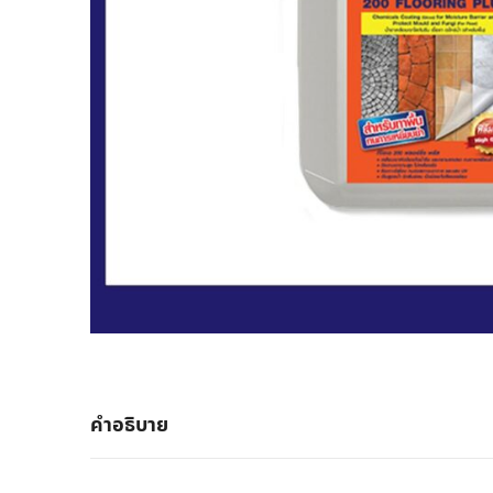
คำอธิบาย