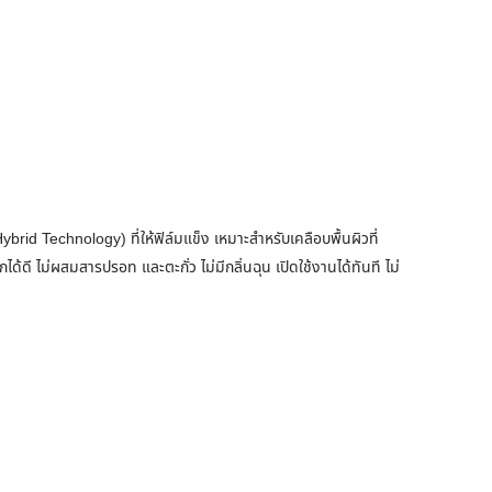
rid Technology) ที่ให้ฟิล์มแข็ง เหมาะสำหรับเคลือบพื้นผิวที่
 ไม่ผสมสารปรอท และตะกั่ว ไม่มีกลิ่นฉุน เปิดใช้งานได้ทันที ไม่