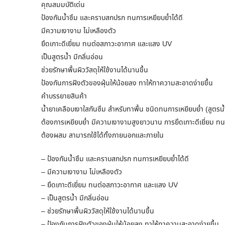
คุณสมมบัติเด่น
ป้องกันน้ำซึม และคราบสกปรก ทนการเหยียบย่ำได้ดี
มีความเงางาม ไม่เหลืองตัว
ยึดเกาะดีเยี่ยม ทนต่อสภาวะอากาศ และแสง UV
เป็นสูตรน้ำ มีกลิ่นอ่อน
ช่วยรักษาพื้นผิววัสดุให้ใช้งานได้นานขึ้น
ป้องกันการฝังตัวของฝุ่นให้น้อยลง ทาให้ทาความสะอาดง่ายขึ้น
คำบรรยายสินค้า
น้ำยาเคลือบเงาใสกันซึม สำหรับทาพื้น ชนิดทนการเหยียบย่ำ (สูตรน
ต้องการเหยียบย่ำ มีความเงางามสูงยาวนาน การยึดเกาะดีเยี่ยม ทน
ต้องผสม สามารถใช้ได้ทั้งภายนอกและภายใน
– ป้องกันน้ำซึม และคราบสกปรก ทนการเหยียบย่ำได้ดี
– มีความเงางาม ไม่เหลืองตัว
– ยึดเกาะดีเยี่ยม ทนต่อสภาวะอากาศ และแสง UV
– เป็นสูตรน้ำ มีกลิ่นอ่อน
– ช่วยรักษาพื้นผิววัสดุให้ใช้งานได้นานขึ้น
– ป้องกันการฝังตัวของฝุ่นให้น้อยลง ทาให้ทาความสะอาดง่ายขึ้น