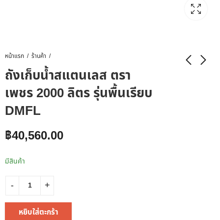
หน้าแรก
ร้านค้า
ถังเก็บน้ำสแตนเลส ตรา
เพชร 2000 ลิตร รุ่นพื้นเรียบ
DMFL
฿
40,560.00
มีสินค้า
หยิบใส่ตะกร้า