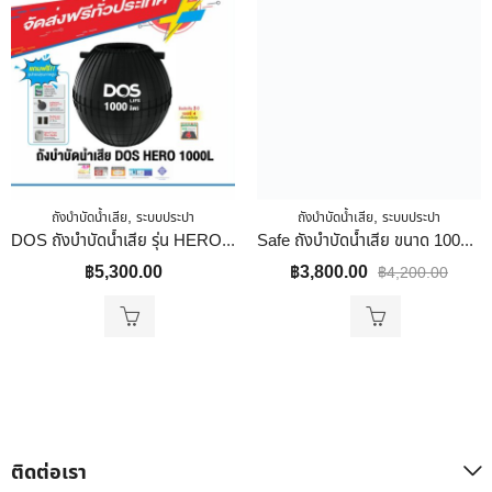
,
,
ถังบำบัดน้ำเสีย
ระบบประปา
ถังบำบัดน้ำเสีย
ระบบประปา
DOS ถังบำบัดน้ำเสีย รุ่น HERO ขนาด 1000 L สีดำ
Safe ถังบำบัดน้ำเสีย ขนาด 1000 ลิตร สีดำ
฿
5,300.00
฿
3,800.00
฿
4,200.00
ติดต่อเรา